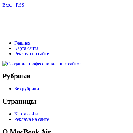
Вход
|
RSS
Главная
Карта сайта
Реклама на сайте
Рубрики
Без рубрики
Страницы
Карта сайта
Реклама на сайте
О MacBook Air