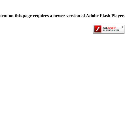
ent on this page requires a newer version of Adobe Flash Player.