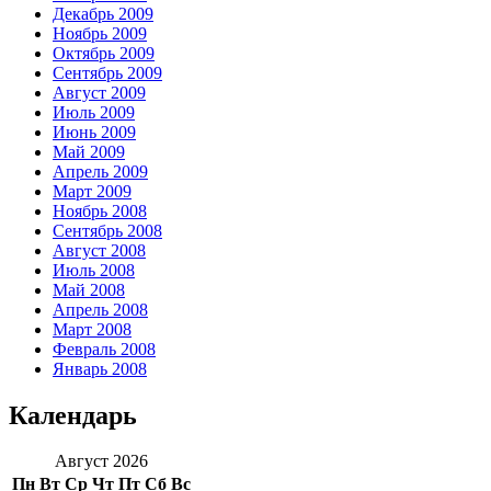
Декабрь 2009
Ноябрь 2009
Октябрь 2009
Сентябрь 2009
Август 2009
Июль 2009
Июнь 2009
Май 2009
Апрель 2009
Март 2009
Ноябрь 2008
Сентябрь 2008
Август 2008
Июль 2008
Май 2008
Апрель 2008
Март 2008
Февраль 2008
Январь 2008
Календарь
Август 2026
Пн
Вт
Ср
Чт
Пт
Сб
Вс