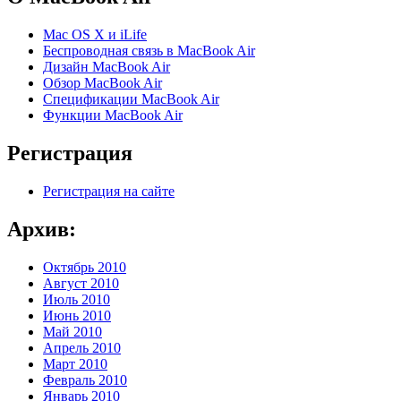
Mac OS X и iLife
Беспроводная связь в MacBook Air
Дизайн MacBook Air
Обзор MacBook Air
Спецификации MacBook Air
Функции MacBook Air
Регистрация
Регистрация на сайте
Архив:
Октябрь 2010
Август 2010
Июль 2010
Июнь 2010
Май 2010
Апрель 2010
Март 2010
Февраль 2010
Январь 2010